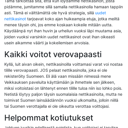
Tämä tarkoittaa sitä, että kun löydämme nettikasinon, josta
pidämme, jumitamme sillä samalla nettikasinolla hamaan tappiin
asti. Tämä ei välttämättä ole hyvä strategia, sillä
uudet
nettikasinot
tarjoavat koko ajan huikeampia etuja, jotka meiltä
menee täysin ohi, jos emme koskaan kokeile mitään uutta.
Käydäänpä nyt ihan huvin ja urheilun vuoksi läpi muutama asia,
joiden vuoksi varsinkin uudet nettikasinot ovat ihan oikeasti
usein aikamme väärti ja kokeilemisen arvoisia.
Kaikki voitot verovapaasti
Kyllä, luit aivan oikein, nettikasinoilla voittamasi varat voi nostaa
tilille verovapaasti. JOS pelaat nettikasinolla, joka ei ole
rekisteröity Suomeen. Eli älä vaan missään nimessä mene
Veikkauksen paveluita käyttämään ja ihmettele sen jälkeen,
miksi voitoistasi on lähtenyt ennen tilille tuloa niin iso lohko pois.
Netistä löytyy paljon täysin suomalaisia nettikasinoita, mutta ne
toimivat Suomen lainsäädännön vuoksi ulkomailta, jolloin niillä
tai Suomen verottajalla ei ole oikeutta verottaa voittojasi.
Helpommat kotiutukset
Johtuen juurikin edellisestä pointista, kun voittojasi ei tarvitse