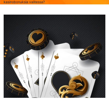
kasinobonuksia valitessa?