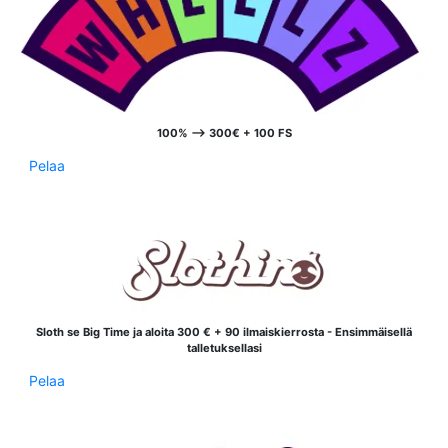
100% --> 300€ + 100 FS
Pelaa
Sloth se Big Time ja aloita 300 € + 90 ilmaiskierrosta - Ensimmäisellä
talletuksellasi
Pelaa